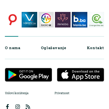
O nama
Oglašavanje
Kontakt
Uslovi korištenja
Privatnost