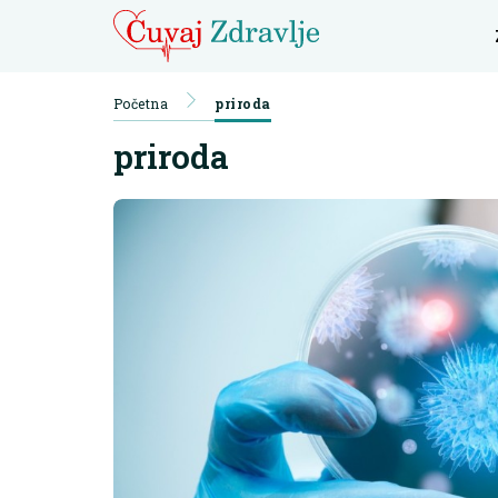
Početna
priroda
priroda