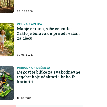
03. 06. 2026.
VELIKA RAZLIKA
Manje ekrana, više zelenila:
Zašto je boravak u prirodi važan
za djecu
01. 06. 2026.
PRIRODNA RIJEŠENJA
Ljekovite biljke za svakodnevne
tegobe: koje odabrati i kako ih
koristiti
12. 09. 2025.