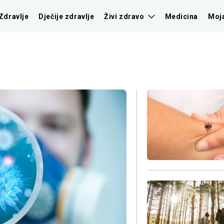
Zdravlje
Dječije zdravlje
Živi zdravo
Medicina
Moj