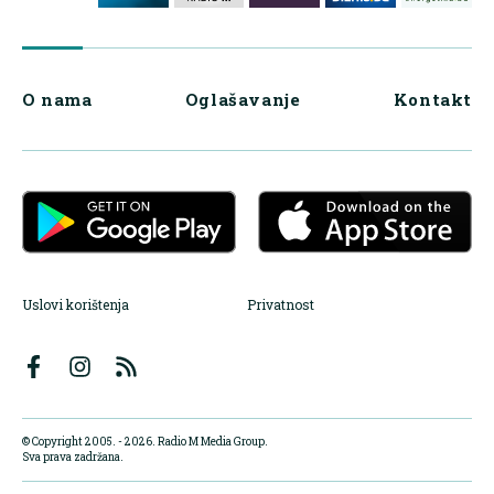
O nama
Oglašavanje
Kontakt
Uslovi korištenja
Privatnost
© Copyright 2005. - 2026. Radio M Media Group.
Sva prava zadržana.