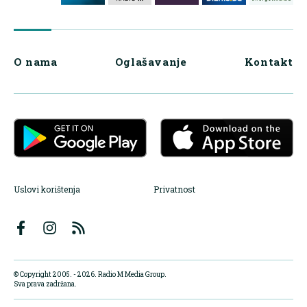
O nama
Oglašavanje
Kontakt
Uslovi korištenja
Privatnost
© Copyright 2005. - 2026. Radio M Media Group.
Sva prava zadržana.