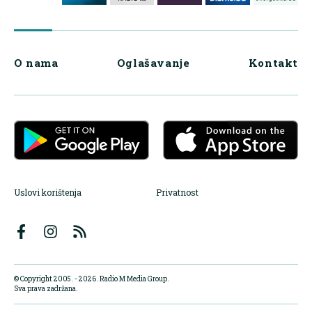
O nama
Oglašavanje
Kontakt
Uslovi korištenja
Privatnost
© Copyright 2005. - 2026. Radio M Media Group.
Sva prava zadržana.