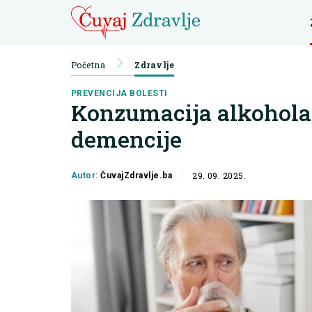
Početna
Zdravlje
PREVENCIJA BOLESTI
Konzumacija alkohola 
demencije
29. 09. 2025.
Autor:
ČuvajZdravlje.ba