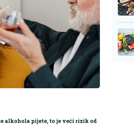
 alkohola pijete, to je veći rizik od