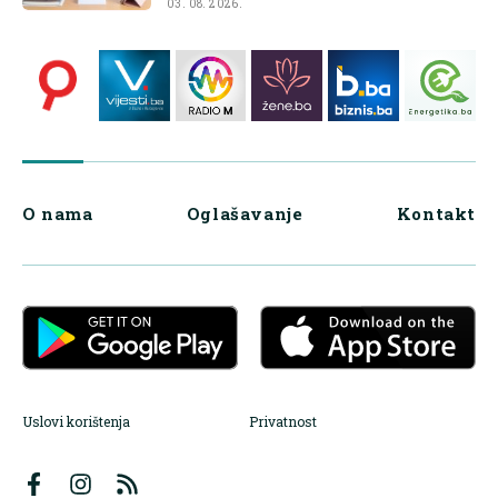
03. 08. 2026.
O nama
Oglašavanje
Kontakt
Uslovi korištenja
Privatnost