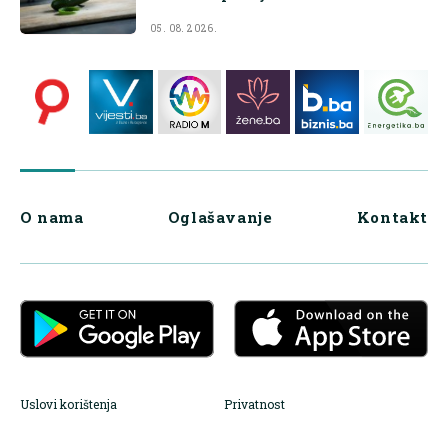
05. 08. 2026.
O nama
Oglašavanje
Kontakt
Uslovi korištenja
Privatnost