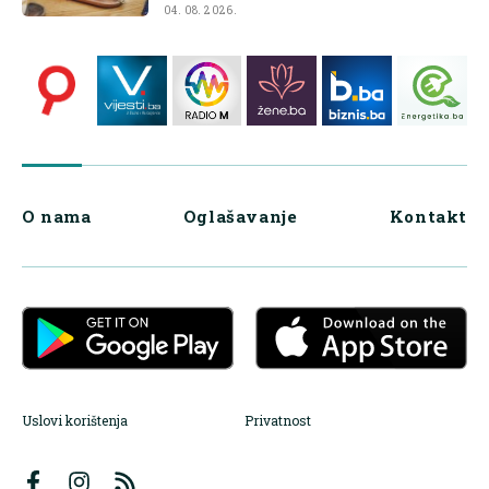
04. 08. 2026.
O nama
Oglašavanje
Kontakt
Uslovi korištenja
Privatnost