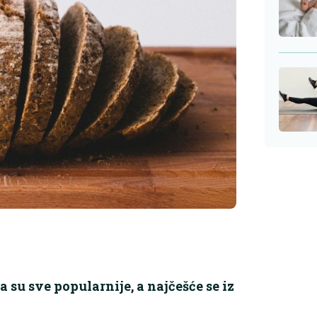
 su sve popularnije, a najčešće se iz