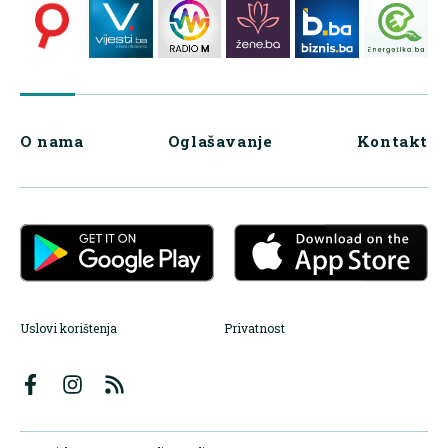
O nama
Oglašavanje
Kontakt
Uslovi korištenja
Privatnost