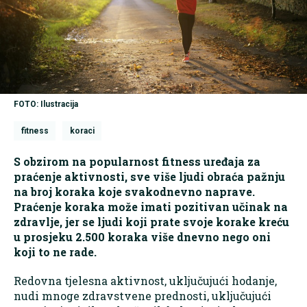
FOTO: Ilustracija
fitness
koraci
S obzirom na popularnost fitness uređaja za
praćenje aktivnosti, sve više ljudi obraća pažnju
na broj koraka koje svakodnevno naprave.
Praćenje koraka može imati pozitivan učinak na
zdravlje, jer se ljudi koji prate svoje korake kreću
u prosjeku 2.500 koraka više dnevno nego oni
koji to ne rade.
Redovna tjelesna aktivnost, uključujući hodanje,
nudi mnoge zdravstvene prednosti, uključujući