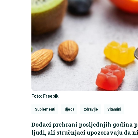
Foto: Freepik
Suplementi
djeca
zdravlje
vitamini
Dodaci prehrani posljednjih godina 
ljudi, ali stručnjaci upozoravaju da 