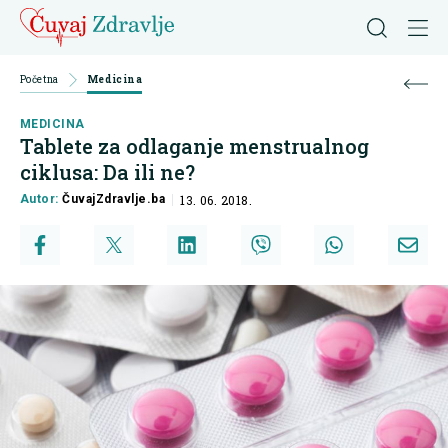
Početna
Medicina
MEDICINA
Tablete za odlaganje menstrualnog
ciklusa: Da ili ne?
Autor:
ČuvajZdravlje.ba
13. 06. 2018.