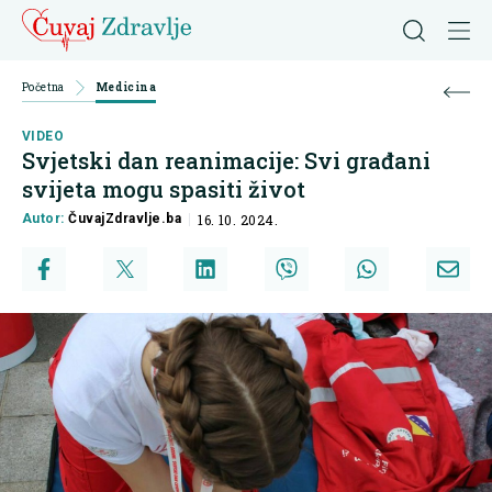
Početna
Medicina
VIDEO
Svjetski dan reanimacije: Svi građani
svijeta mogu spasiti život
Autor:
ČuvajZdravlje.ba
16. 10. 2024.