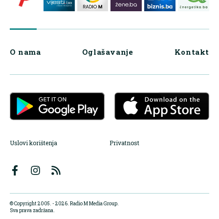
O nama
Oglašavanje
Kontakt
Uslovi korištenja
Privatnost
© Copyright 2005. - 2026. Radio M Media Group.
Sva prava zadržana.