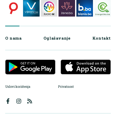
O nama
Oglašavanje
Kontakt
Uslovi korištenja
Privatnost