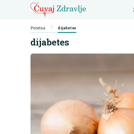
Početna
dijabetes
dijabetes