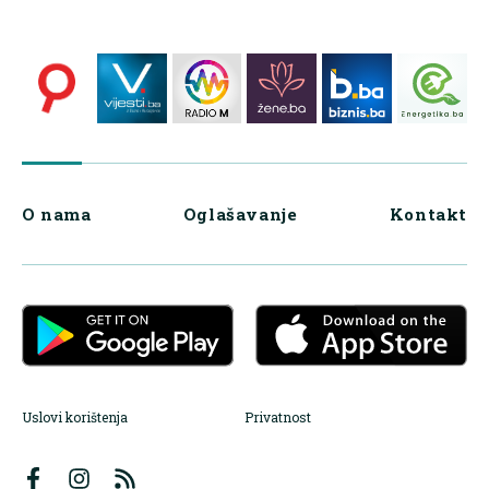
O nama
Oglašavanje
Kontakt
Uslovi korištenja
Privatnost