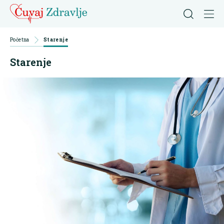
Početna
Starenje
Starenje