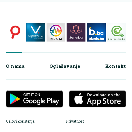
O nama
Oglašavanje
Kontakt
Uslovi korištenja
Privatnost