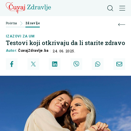
Početna
Zdravlje
IZAZOVI ZA UM
Testovi koji otkrivaju da li starite zdravo
Autor:
ČuvajZdravlje.ba
24. 06. 2025.