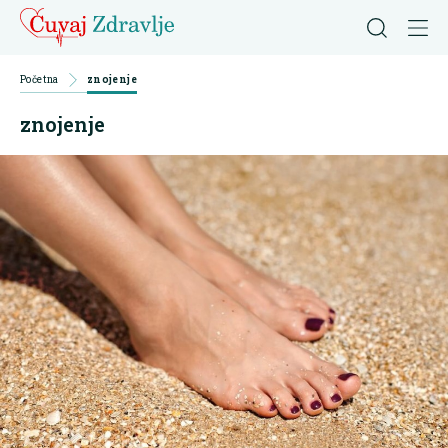
Početna
znojenje
znojenje