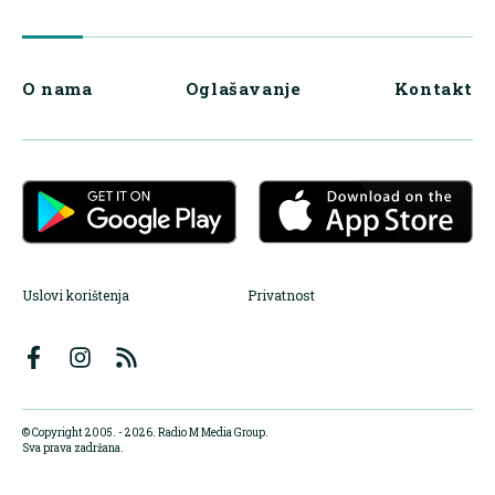
O nama
Oglašavanje
Kontakt
Uslovi korištenja
Privatnost
© Copyright 2005. - 2026. Radio M Media Group.
Sva prava zadržana.