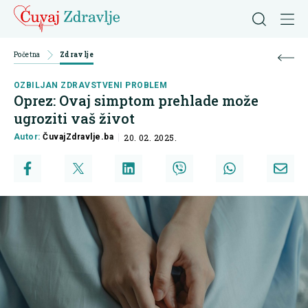
Početna
Zdravlje
OZBILJAN ZDRAVSTVENI PROBLEM
Oprez: Ovaj simptom prehlade može
ugroziti vaš život
Autor:
ČuvajZdravlje.ba
20. 02. 2025.