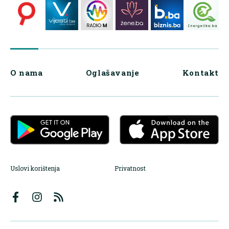
O nama
Oglašavanje
Kontakt
Uslovi korištenja
Privatnost