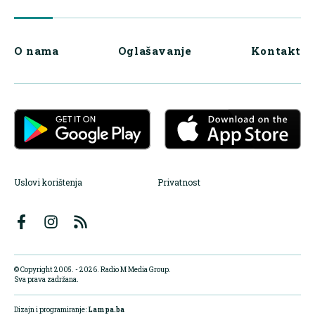
O nama
Oglašavanje
Kontakt
Uslovi korištenja
Privatnost
© Copyright 2005. - 2026. Radio M Media Group.
Sva prava zadržana.
Dizajn i programiranje:
Lampa.ba