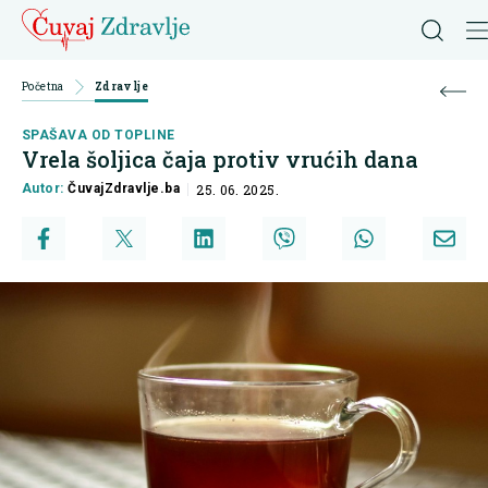
Početna
Zdravlje
SPAŠAVA OD TOPLINE
Vrela šoljica čaja protiv vrućih dana
Autor:
ČuvajZdravlje.ba
25. 06. 2025.