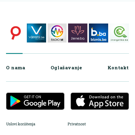
O nama
Oglašavanje
Kontakt
Uslovi korištenja
Privatnost