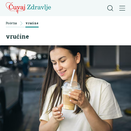
Početna
vrućine
vrućine