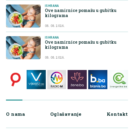
ISHRANA
Ove namirnice pomažu u gubitku
kilograma
08. 08. 2026.
ISHRANA
Ove namirnice pomažu u gubitku
kilograma
08. 08. 2026.
O nama
Oglašavanje
Kontakt