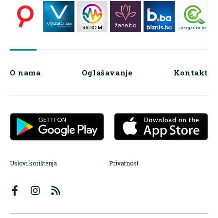
O nama
Oglašavanje
Kontakt
Uslovi korištenja
Privatnost