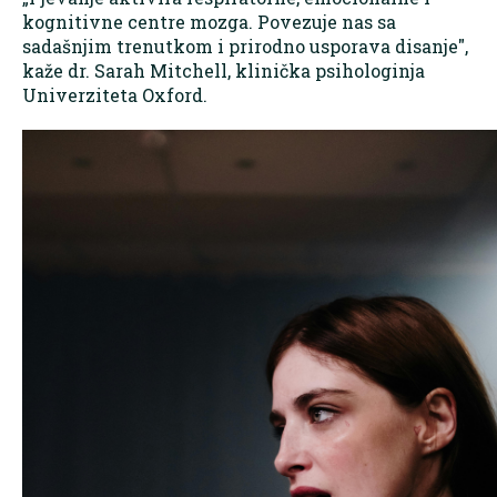
kognitivne centre mozga. Povezuje nas sa
sadašnjim trenutkom i prirodno usporava disanje",
kaže dr. Sarah Mitchell, klinička psihologinja
Univerziteta Oxford.