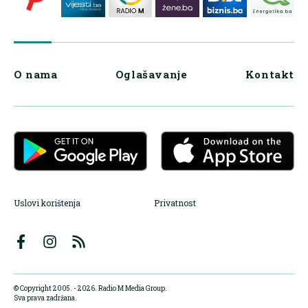
O nama
Oglašavanje
Kontakt
Uslovi korištenja
Privatnost
© Copyright 2005. - 2026. Radio M Media Group.
Sva prava zadržana.