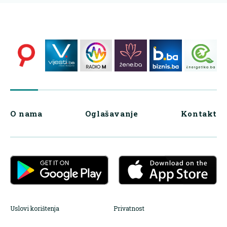
O nama
Oglašavanje
Kontakt
Uslovi korištenja
Privatnost