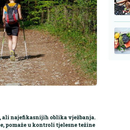
 ali najefikasnijih oblika vježbanja.
, pomaže u kontroli tjelesne težine