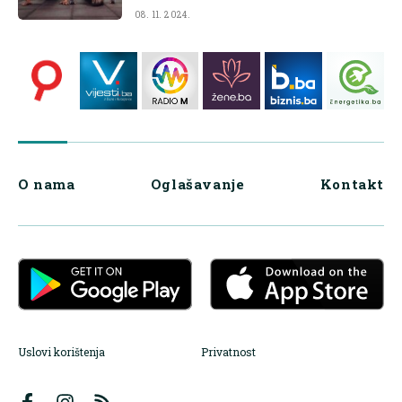
08. 11. 2024.
O nama
Oglašavanje
Kontakt
Uslovi korištenja
Privatnost