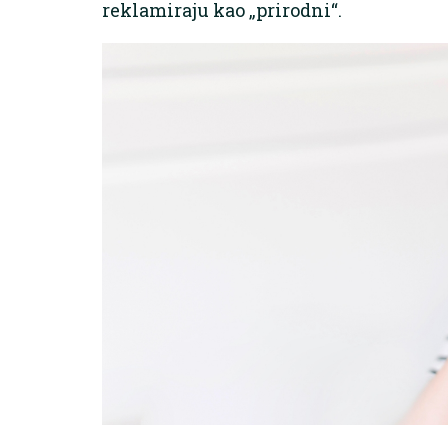
reklamiraju kao „prirodni“.