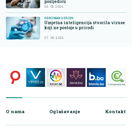
posljedicu
06. 08. 2026.
OGROMAN USPJEH
Umjetna inteligencija stvorila viruse
koji ne postoje u prirodi
07. 08. 2026.
O nama
Oglašavanje
Kontakt