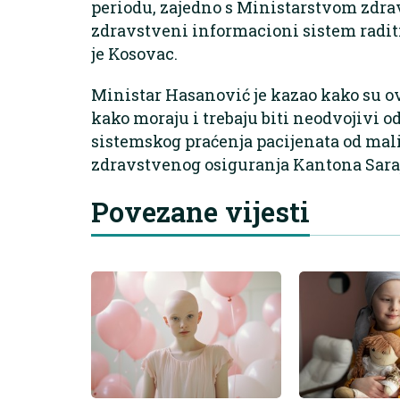
periodu, zajedno s Ministarstvom zdra
zdravstveni informacioni sistem raditi
je Kosovac.
Ministar Hasanović je kazao kako su o
kako moraju i trebaju biti neodvojivi o
sistemskog praćenja pacijenata od mali
zdravstvenog osiguranja Kantona Sara
Povezane vijesti