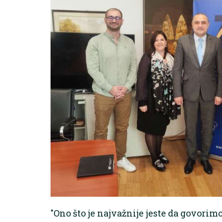
"Ono što je najvažnije jeste da govori