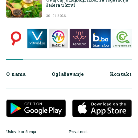
šećera u krvi
30. 01. 2026.
O nama
Oglašavanje
Kontakt
Uslovi korištenja
Privatnost