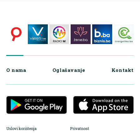
O nama
Oglašavanje
Kontakt
Uslovi korištenja
Privatnost