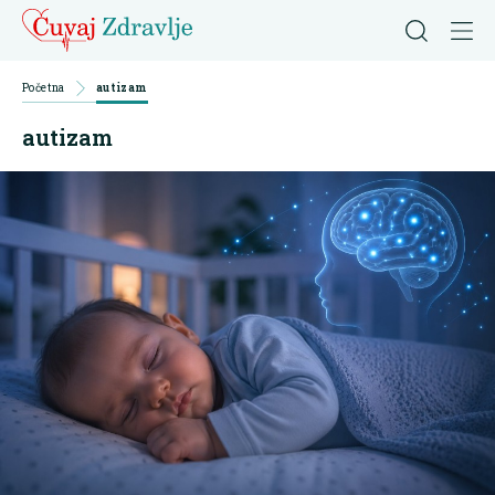
Početna
autizam
autizam