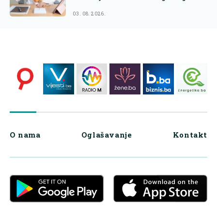
03. 08. 2026.
O nama
Oglašavanje
Kontakt