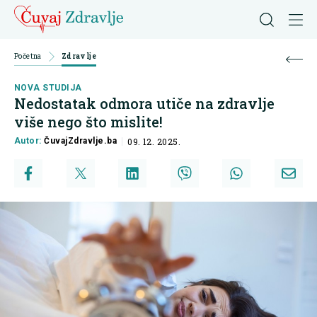
Početna
Zdravlje
NOVA STUDIJA
Nedostatak odmora utiče na zdravlje
više nego što mislite!
Autor:
ČuvajZdravlje.ba
09. 12. 2025.