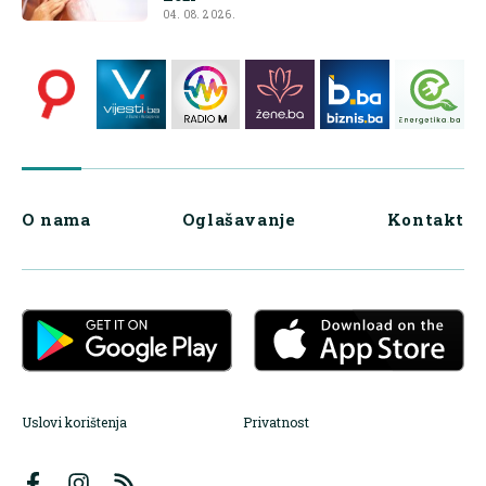
04. 08. 2026.
O nama
Oglašavanje
Kontakt
Uslovi korištenja
Privatnost