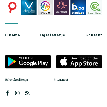
O nama
Oglašavanje
Kontakt
Uslovi korištenja
Privatnost