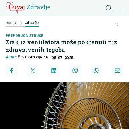
Početna
Zdravlje
PREPORUKA STRUKE
Zrak iz ventilatora može pokrenuti niz
zdravstvenih tegoba
Autor:
ČuvajZdravlje.ba
05. 07. 2025.