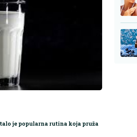
talo je popularna rutina koja pruža