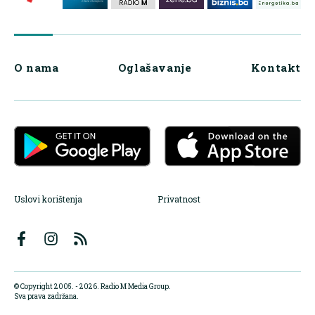
O nama
Oglašavanje
Kontakt
Uslovi korištenja
Privatnost
© Copyright 2005. - 2026. Radio M Media Group.
Sva prava zadržana.