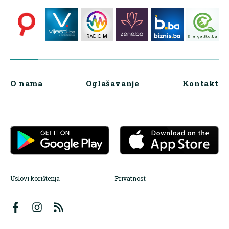
O nama
Oglašavanje
Kontakt
Uslovi korištenja
Privatnost