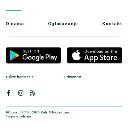
O nama
Oglašavanje
Kontakt
Uslovi korištenja
Privatnost
© Copyright 2005. - 2026. Radio M Media Group.
Sva prava zadržana.