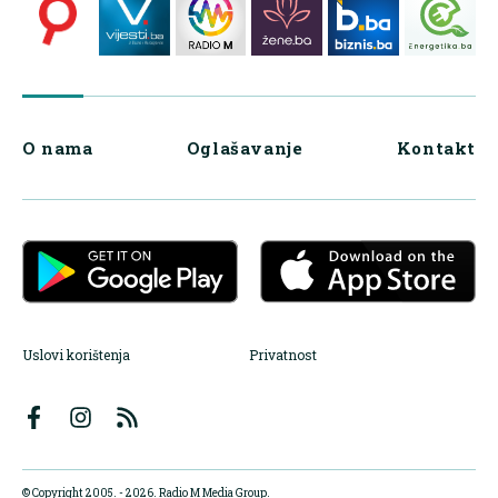
O nama
Oglašavanje
Kontakt
Uslovi korištenja
Privatnost
© Copyright 2005. - 2026. Radio M Media Group.