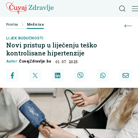
Početna
Medicina
LIJEK BUDUĆNOSTI
Novi pristup u liječenju teško
kontrolisane hipertenzije
Autor:
ČuvajZdravlje.ba
01. 07. 2025.