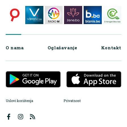
O nama
Oglašavanje
Kontakt
Uslovi korištenja
Privatnost