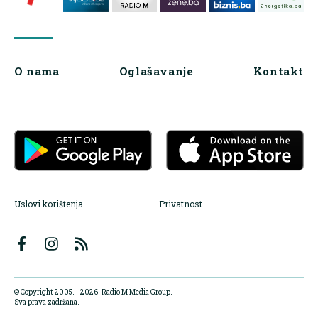
O nama
Oglašavanje
Kontakt
Uslovi korištenja
Privatnost
© Copyright 2005. - 2026. Radio M Media Group.
Sva prava zadržana.