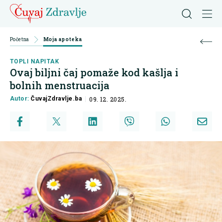
Početna
Moja apoteka
TOPLI NAPITAK
Ovaj biljni čaj pomaže kod kašlja i
bolnih menstruacija
Autor:
ČuvajZdravlje.ba
09. 12. 2025.